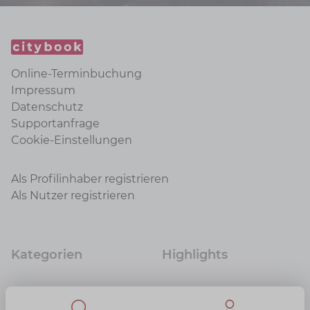
Online-Terminbuchung
Impressum
Datenschutz
Supportanfrage
Cookie-Einstellungen
Als Profilinhaber registrieren
Als Nutzer registrieren
Kategorien
Highlights