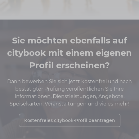
Sie möchten ebenfalls auf
citybook mit einem eigenen
Profil erscheinen?
Dann bewerben Sie sich jetzt kostenfrei und nach
bestätigter Prüfung veröffentlichen Sie Ihre
Informationen, Dienstleistungen, Angebote,
Speisekarten, Veranstaltungen und vieles mehr!
Kostenfreies citybook-Profil beantragen