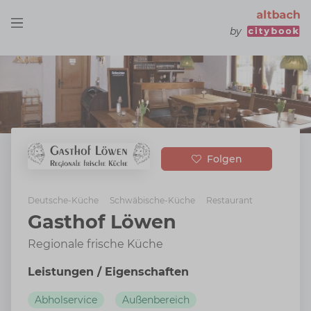
by
Folgen
Deutsche-Küche
Schwäbische-Küche
Restaurant
Gasthof Löwen
Regionale frische Küche
Leistungen / Eigenschaften
Abholservice
Außenbereich